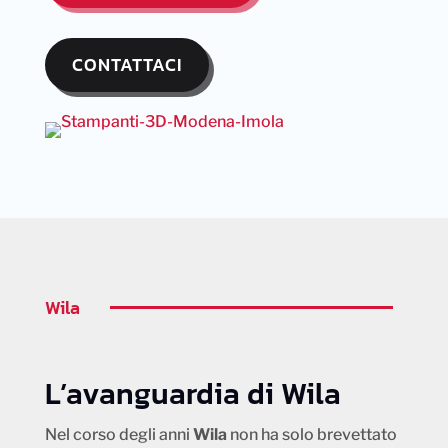
CONTATTACI
Wila
L’avanguardia di Wila
Nel corso degli anni
Wila
non ha solo brevettato