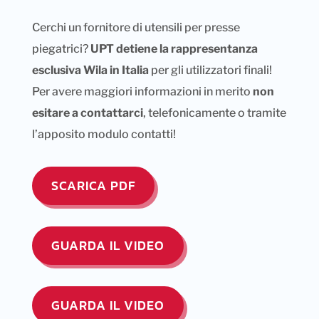
Cerchi un fornitore di utensili per presse
piegatrici?
UPT detiene la rappresentanza
esclusiva Wila in Italia
per gli utilizzatori finali!
Per avere maggiori informazioni in merito
non
esitare a contattarci
, telefonicamente o tramite
l’apposito modulo contatti!
SCARICA PDF
GUARDA IL VIDEO
GUARDA IL VIDEO