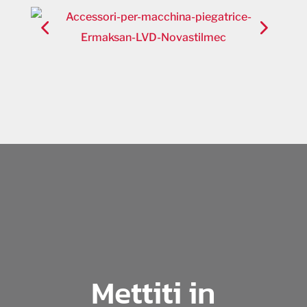
Mettiti in