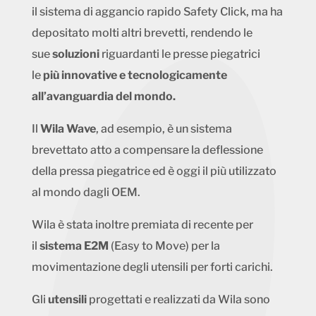
il sistema di aggancio rapido Safety Click, ma ha
depositato molti altri brevetti, rendendo le
sue
soluzioni
riguardanti le presse piegatrici
le
più innovative e tecnologicamente
all’avanguardia del mondo.
Il
Wila Wave
, ad esempio, è un sistema
brevettato atto a compensare la deflessione
della pressa piegatrice ed è oggi il più utilizzato
al mondo dagli OEM.
Wila è stata inoltre premiata di recente per
il
sistema E2M
(Easy to Move) per la
movimentazione degli utensili per forti carichi.
Gli
utensili
progettati e realizzati da Wila sono