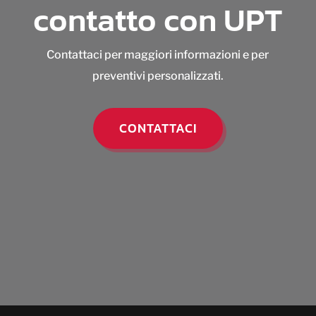
contatto con UPT
Contattaci per maggiori informazioni e per
preventivi personalizzati.
CONTATTACI