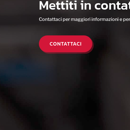
Mettiti in cont
Contattaci per maggiori informazioni e per
CONTATTACI