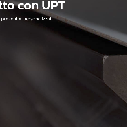
atto con UPT
 preventivi personalizzati.