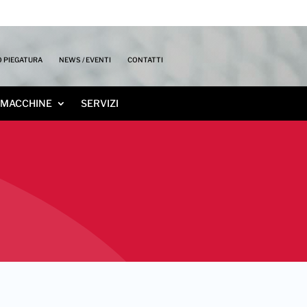
 PIEGATURA
NEWS / EVENTI
CONTATTI
MACCHINE
SERVIZI