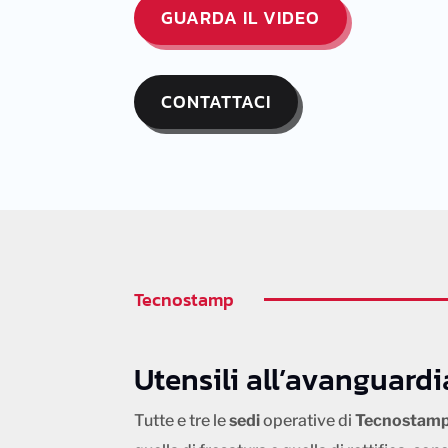
GUARDA IL VIDEO
CONTATTACI
Tecnostamp
Utensili all’avanguardi
Tutte e tre le
sedi
operative di
Tecnostam