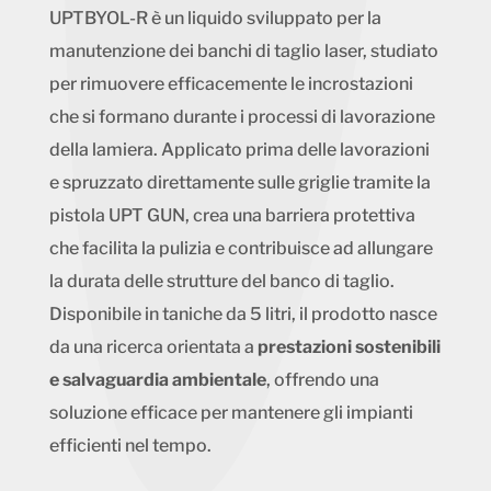
UPTBYOL-R è un liquido sviluppato per la
manutenzione dei banchi di taglio laser, studiato
per rimuovere efficacemente le incrostazioni
che si formano durante i processi di lavorazione
della lamiera. Applicato prima delle lavorazioni
e spruzzato direttamente sulle griglie tramite la
pistola UPT GUN, crea una barriera protettiva
che facilita la pulizia e contribuisce ad allungare
la durata delle strutture del banco di taglio.
Disponibile in taniche da 5 litri, il prodotto nasce
da una ricerca orientata a
prestazioni sostenibili
e salvaguardia ambientale
, offrendo una
soluzione efficace per mantenere gli impianti
efficienti nel tempo.