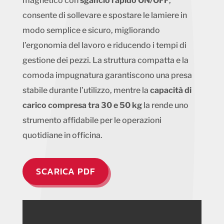
magnetico con
sgancio rapido ON/OFF
,
consente di sollevare e spostare le lamiere in
modo semplice e sicuro, migliorando
l’ergonomia del lavoro e riducendo i tempi di
gestione dei pezzi. La struttura compatta e la
comoda impugnatura garantiscono una presa
stabile durante l’utilizzo, mentre la
capacità di
carico compresa tra 30 e 50 kg
la rende uno
strumento affidabile per le operazioni
quotidiane in officina.
SCARICA PDF