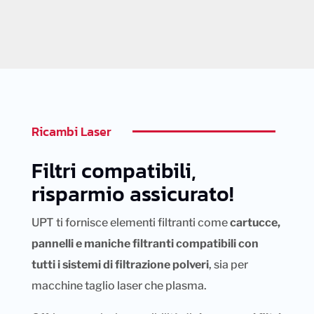
Ricambi Laser
Filtri compatibili,
risparmio assicurato!
UPT ti fornisce elementi filtranti come
cartucce,
pannelli e maniche filtranti compatibili con
tutti i sistemi di filtrazione polveri
, sia per
macchine taglio laser che plasma.