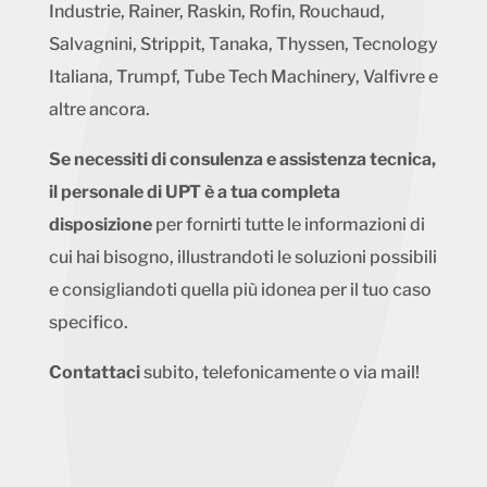
Industrie, Rainer, Raskin, Rofin, Rouchaud,
Salvagnini, Strippit, Tanaka, Thyssen, Tecnology
Italiana, Trumpf, Tube Tech Machinery, Valfivre e
altre ancora.
Se necessiti di consulenza e assistenza tecnica,
il personale di UPT è a tua completa
disposizione
per fornirti tutte le informazioni di
cui hai bisogno, illustrandoti le soluzioni possibili
e consigliandoti quella più idonea per il tuo caso
specifico.
Contattaci
subito, telefonicamente o via mail!