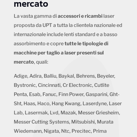
mercato
La vasta gamma di
accessori e ricambi
laser
proposta da UPT a tutta la clientela nazionale ed
internazionale include lenti standard e a basso
assorbimento e copre
tutte le tipologie di
macchine per taglio a laser presenti sul
mercato
, quali:
Adige, Adira, Balliu, Baykal, Behrens, Beyeler,
Bystronic, Cincinnati, Cr Electronic, Cutlite
Penta, Esab, Fanuc, Finn Power, Gasparini, Ght-
Sht, Haas, Haco, Hang Kwang, Laserdyne, Laser
Lab, Lasermak, Lvd, Mazak, Messer Griesheim,
Messer Cutting Systems, Mitsubishi, Murata
Wiedemann, Nigata, Ntc, Precitec, Prima