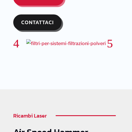
CONTATTACI
Ricambi Laser