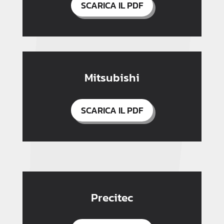
SCARICA IL PDF
Mitsubishi
SCARICA IL PDF
Precitec