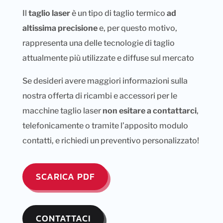
Il
taglio laser
è un tipo di taglio termico
ad
altissima precisione
e, per questo motivo,
rappresenta una delle tecnologie di taglio
attualmente più utilizzate e diffuse sul mercato
Se desideri avere maggiori informazioni sulla
nostra offerta di ricambi e accessori per le
macchine taglio laser
non esitare a contattarci
,
telefonicamente o tramite l’apposito modulo
contatti, e richiedi un preventivo personalizzato!
SCARICA PDF
CONTATTACI