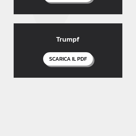
Trumpf
SCARICA IL PDF