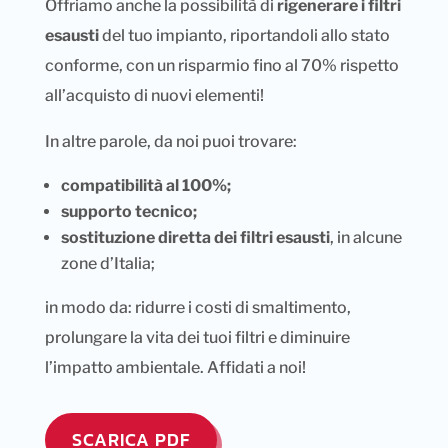
Offriamo anche la possibilità di
rigenerare i filtri
esausti
del tuo impianto, riportandoli allo stato
conforme, con un risparmio fino al 70% rispetto
all’acquisto di nuovi elementi!
In altre parole, da noi puoi trovare:
compatibilità al 100%;
supporto tecnico;
sostituzione diretta dei filtri esausti
, in alcune
zone d’Italia;
in modo da: ridurre i costi di smaltimento,
prolungare la vita dei tuoi filtri e diminuire
l’impatto ambientale. Affidati a noi!
SCARICA PDF