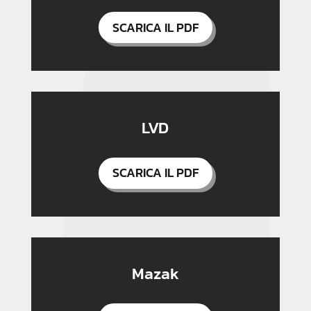
SCARICA IL PDF
LVD
SCARICA IL PDF
Mazak