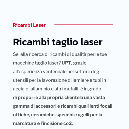
Ricambi Laser
Ricambi taglio laser
Sei alla ricerca di ricambi di qualità per le tue
macchine taglio laser?
UPT
, grazie
all’esperienza ventennale nel settore degli
utensili per la lavorazione di lamiere e tubi in
acciaio, alluminio e altri metalli, è in grado
di
proporre alla propria clientela una vasta
gamma di accessori e ricambi quali lenti focali
ottiche, ceramiche, specchi e ugelli per la
marcatura e l’incisione co2.