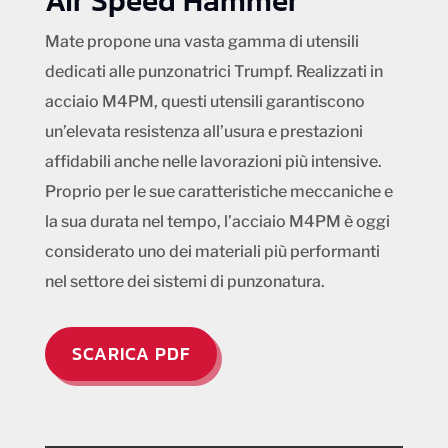
Air Speed Hammer
Mate propone una vasta gamma di utensili
dedicati alle punzonatrici Trumpf. Realizzati in
acciaio M4PM, questi utensili garantiscono
un’elevata resistenza all’usura e prestazioni
affidabili anche nelle lavorazioni più intensive.
Proprio per le sue caratteristiche meccaniche e
la sua durata nel tempo, l’acciaio M4PM è oggi
considerato uno dei materiali più performanti
nel settore dei sistemi di punzonatura.
SCARICA PDF