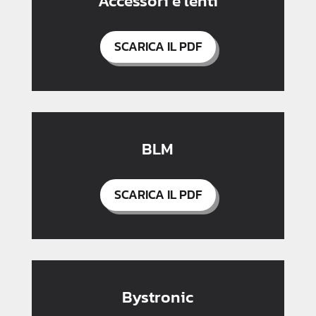
Accessori e lenti
SCARICA IL PDF
BLM
SCARICA IL PDF
Bystronic