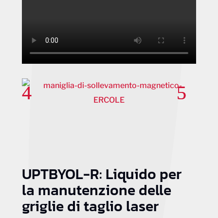
UPTBYOL-R: Liquido per
la manutenzione delle
griglie di taglio laser