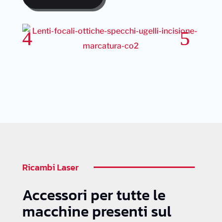
Ricambi Laser
Accessori per tutte le
macchine presenti sul