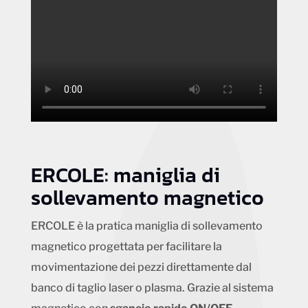
ERCOLE: maniglia di
sollevamento magnetico
ERCOLE è la pratica maniglia di sollevamento
magnetico progettata per facilitare la
movimentazione dei pezzi direttamente dal
banco di taglio laser o plasma. Grazie al sistema