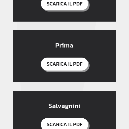
SCARICA IL PDF
Prima
SCARICA IL PDF
Salvagnini
SCARICA IL PDF